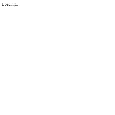
Loading…