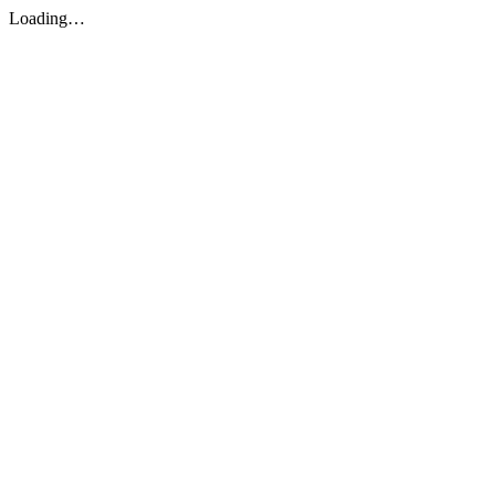
Loading…