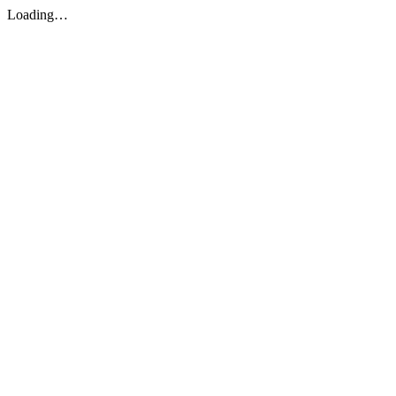
Loading…