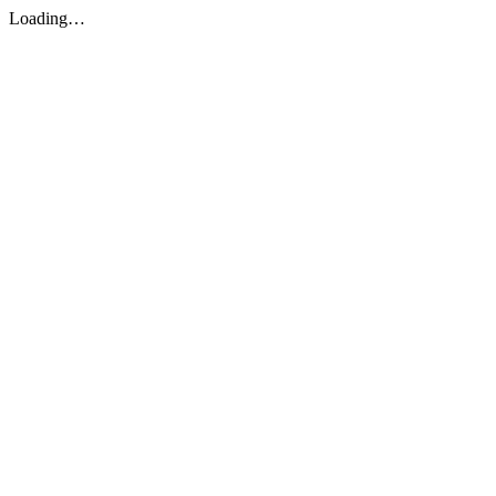
Loading…