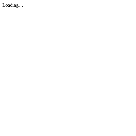
Loading…