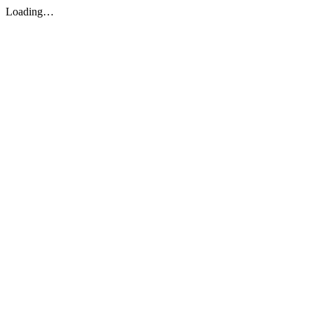
Loading…