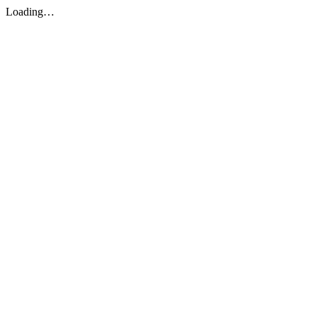
Loading…