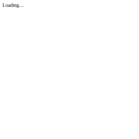
Loading…