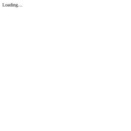
Loading…