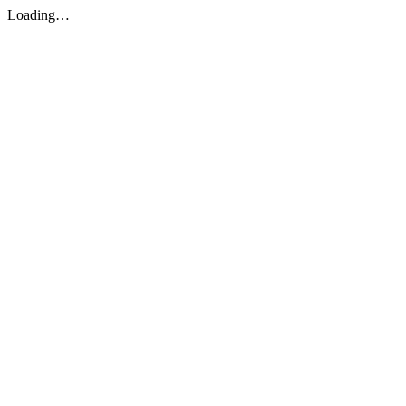
Loading…