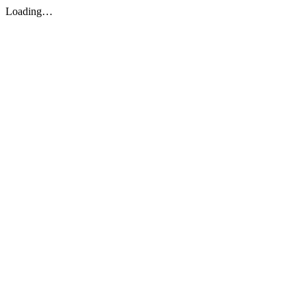
Loading…