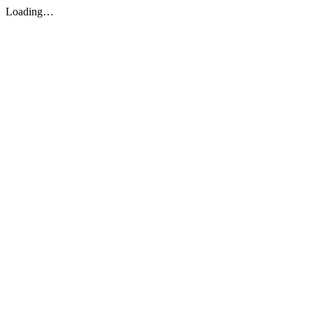
Loading…