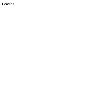
Loading…