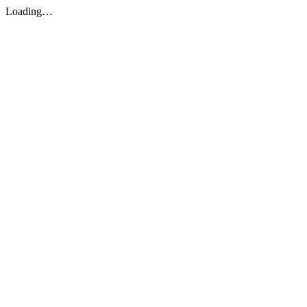
Loading…