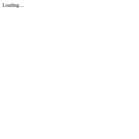
Loading…