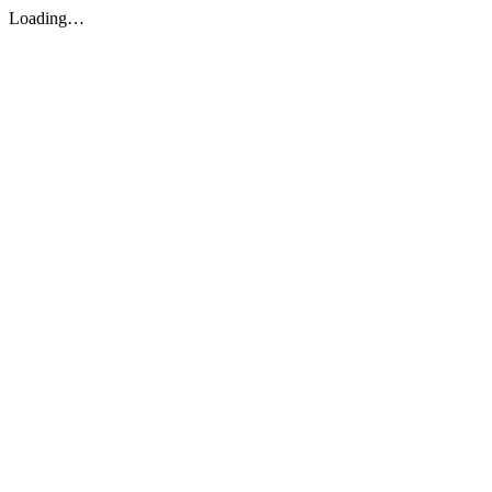
Loading…