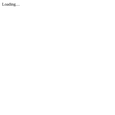
Loading…