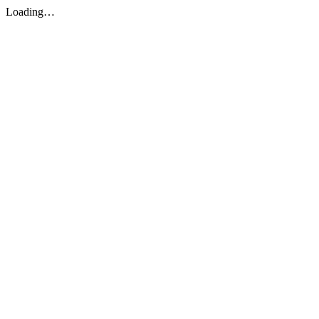
Loading…