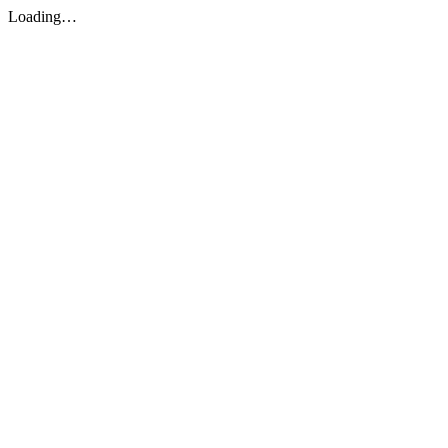
Loading…