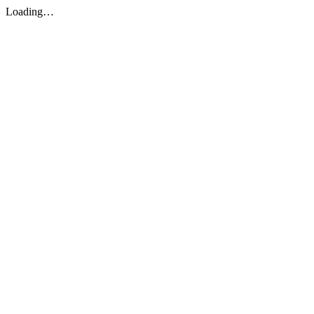
Loading…