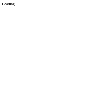
Loading…