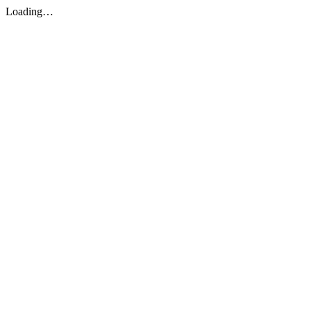
Loading…