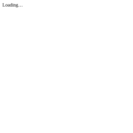
Loading…