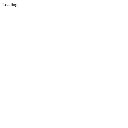
Loading…