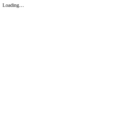
Loading…