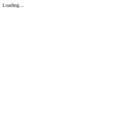
Loading…