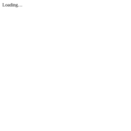
Loading…