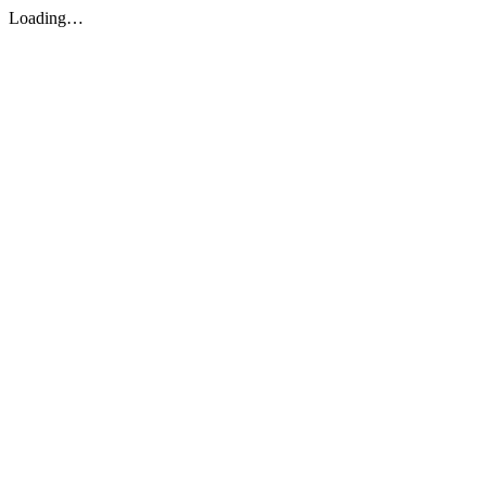
Loading…