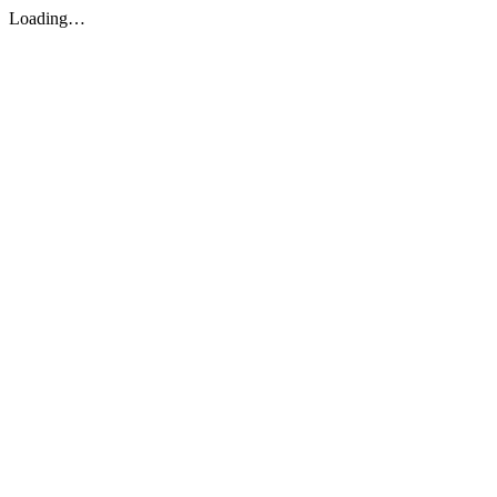
Loading…