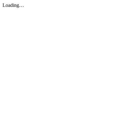
Loading…