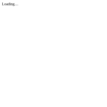
Loading…