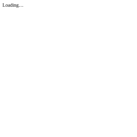
Loading…