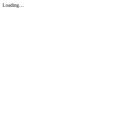
Loading…