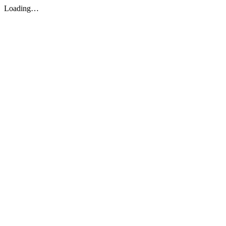
Loading…