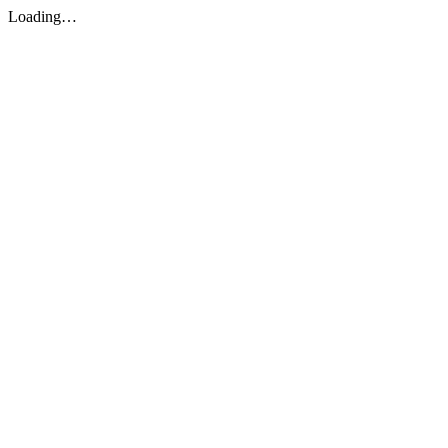
Loading…