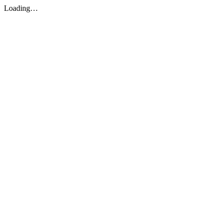
Loading…