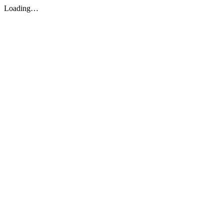
Loading…