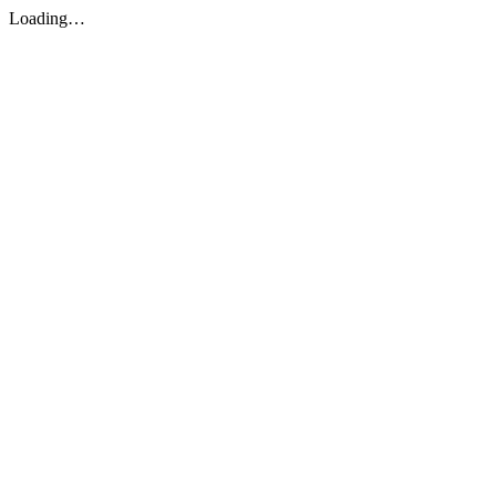
Loading…