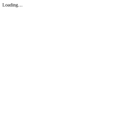
Loading…