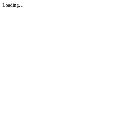
Loading…