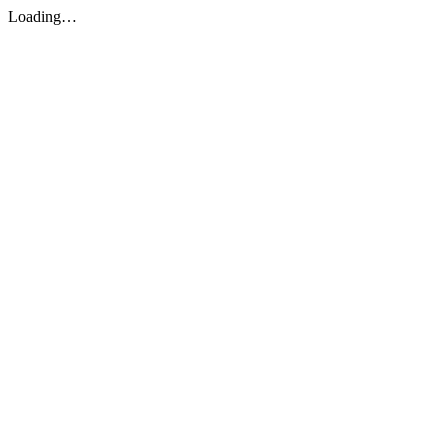
Loading…