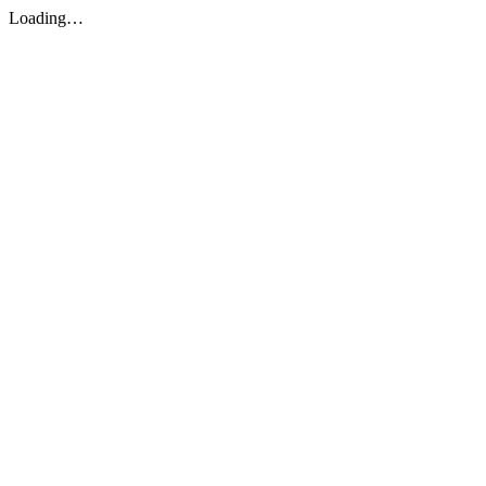
Loading…