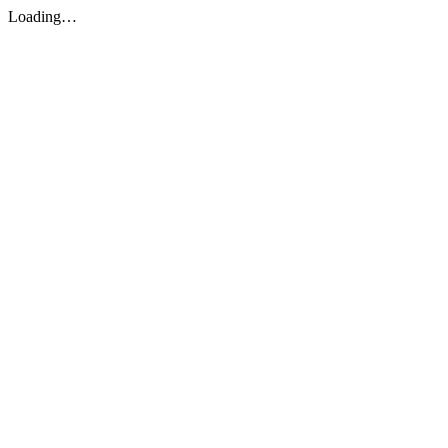
Loading…