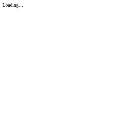
Loading…