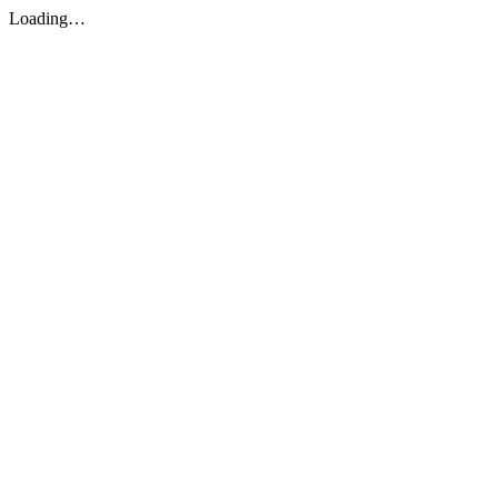
Loading…