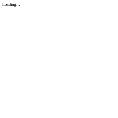
Loading…