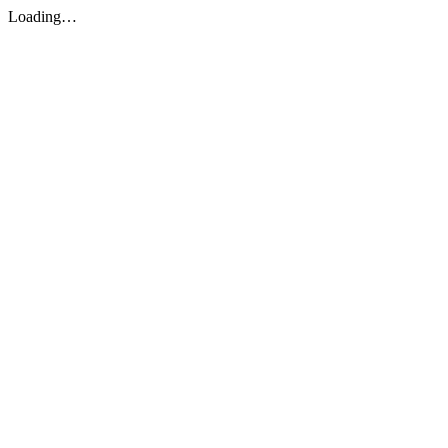
Loading…