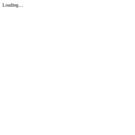
Loading…