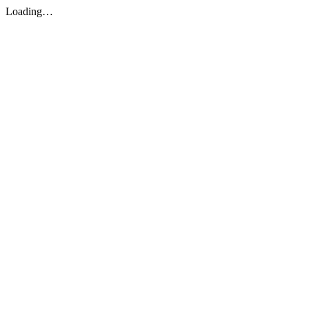
Loading…