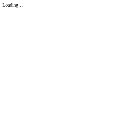
Loading…